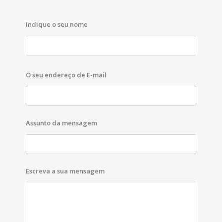
Indique o seu nome
O seu endereço de E-mail
Assunto da mensagem
Escreva a sua mensagem