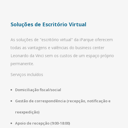
Soluções de Escritório Virtual
As soluções de "escritório virtual" da iParque oferecem
todas as vantagens e valências do business center
Leonardo da Vinci sem os custos de um espaço próprio
permanente.
Serviços incluídos
Domiciliação fiscal/social
Gestão de correspondência (recepção, notificação e
reexpedição)
Apoio de recepção (9:00-18:00)