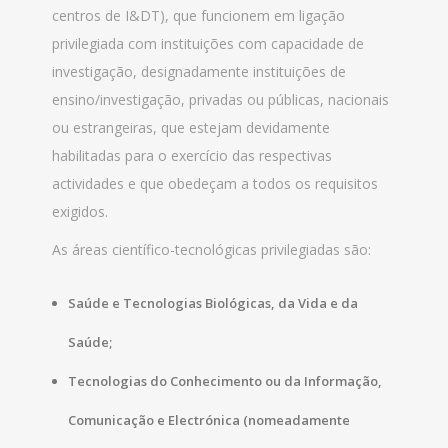
centros de I&DT), que funcionem em ligação
privilegiada com instituições com capacidade de
investigação, designadamente instituições de
ensino/investigação, privadas ou públicas, nacionais
ou estrangeiras, que estejam devidamente
habilitadas para o exercício das respectivas
actividades e que obedeçam a todos os requisitos
exigidos.
As áreas científico-tecnológicas privilegiadas são:
Saúde e Tecnologias Biológicas, da Vida e da
Saúde;
Tecnologias do Conhecimento ou da Informação,
Comunicação e Electrónica (nomeadamente