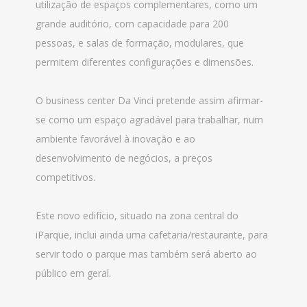
utilização de espaços complementares, como um
grande auditório, com capacidade para 200
pessoas, e salas de formação, modulares, que
permitem diferentes configurações e dimensões.
O business center Da Vinci pretende assim afirmar-
se como um espaço agradável para trabalhar, num
ambiente favorável à inovação e ao
desenvolvimento de negócios, a preços
competitivos.
Este novo edifício, situado na zona central do
iParque, inclui ainda uma cafetaria/restaurante, para
servir todo o parque mas também será aberto ao
público em geral.