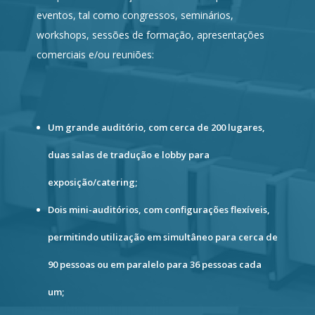
eventos, tal como congressos, seminários,
workshops, sessões de formação, apresentações
comerciais e/ou reuniões:
Um grande auditório, com cerca de 200 lugares,
duas salas de tradução e lobby para
exposição/catering;
Dois mini-auditórios, com configurações flexíveis,
permitindo utilização em simultâneo para cerca de
90 pessoas ou em paralelo para 36 pessoas cada
um;