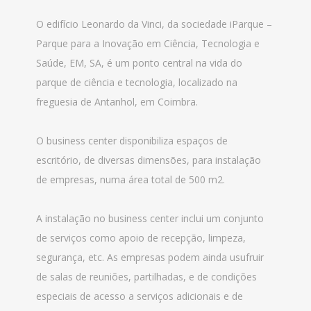
O edifício Leonardo da Vinci, da sociedade iParque –
Parque para a Inovação em Ciência, Tecnologia e
Saúde, EM, SA, é um ponto central na vida do
parque de ciência e tecnologia, localizado na
freguesia de Antanhol, em Coimbra.
O business center disponibiliza espaços de
escritório, de diversas dimensões, para instalação
de empresas, numa área total de 500 m2.
A instalação no business center inclui um conjunto
de serviços como apoio de recepção, limpeza,
segurança, etc. As empresas podem ainda usufruir
de salas de reuniões, partilhadas, e de condições
especiais de acesso a serviços adicionais e de