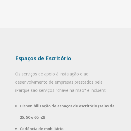
Espaços de Escritório
Os serviços de apoio à instalação e ao
desenvolvimento de empresas prestados pela
iParque são serviços "chave na mão" e incluem:
Disponibilização de espaços de escritório (salas de
25, 50 e 60m2)
Cedência de mobiliário