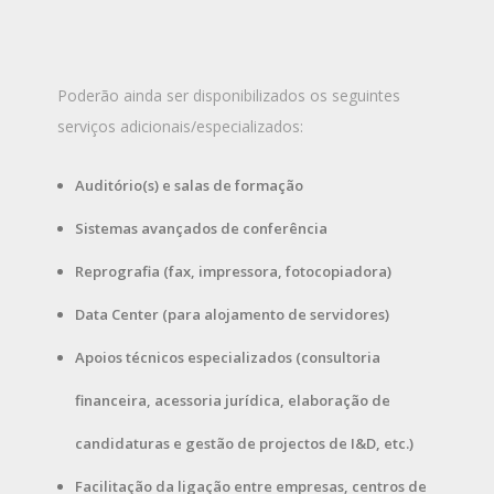
Poderão ainda ser disponibilizados os seguintes
serviços adicionais/especializados:
Auditório(s) e salas de formação
Sistemas avançados de conferência
Reprografia (fax, impressora, fotocopiadora)
Data Center (para alojamento de servidores)
Apoios técnicos especializados (consultoria
financeira, acessoria jurídica, elaboração de
candidaturas e gestão de projectos de I&D, etc.)
Facilitação da ligação entre empresas, centros de