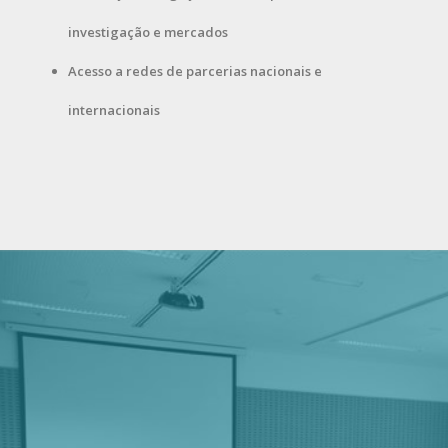
investigação e mercados
Acesso a redes de parcerias nacionais e
internacionais