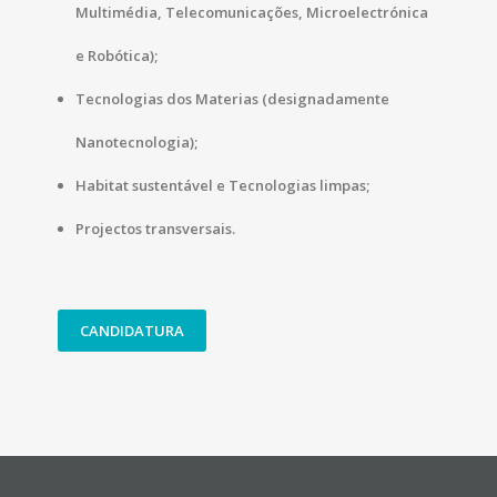
Multimédia, Telecomunicações, Microelectrónica
e Robótica);
Tecnologias dos Materias (designadamente
Nanotecnologia);
Habitat sustentável e Tecnologias limpas;
Projectos transversais.
CANDIDATURA