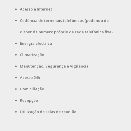
Acesso à Internet
Cedência de terminais telefónicos (podendo de
dispor de numero próprio de rede telefónica fixa)
Energia eléctrica
Climatização
Manutenção, Segurança e Vigilância
Acesso 24h
Domiciliação
Recepção
Utilização de salas de reunião