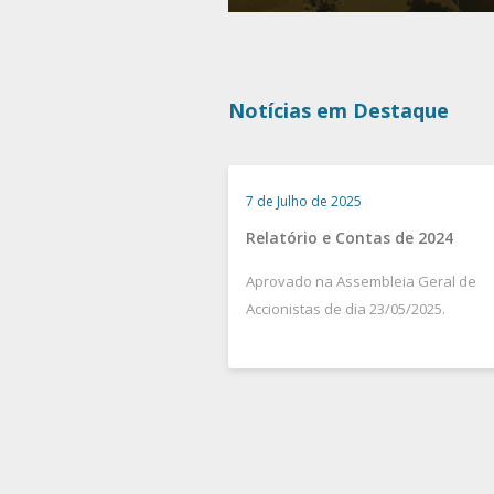
Notícias em Destaque
7 de Julho de 2025
Relatório e Contas de 2024
Aprovado na Assembleia Geral de
Accionistas de dia 23/05/2025.